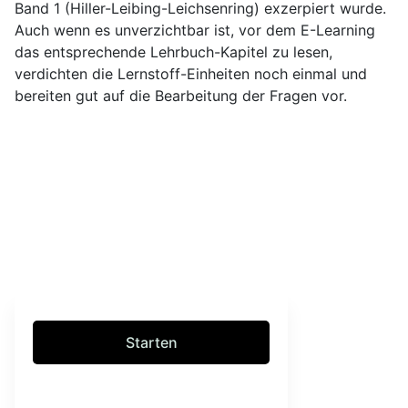
Band 1 (Hiller-Leibing-Leichsenring) exzerpiert wurde.
Auch wenn es unverzichtbar ist, vor dem E-Learning
das entsprechende Lehrbuch-Kapitel zu lesen,
verdichten die Lernstoff-Einheiten noch einmal und
bereiten gut auf die Bearbeitung der Fragen vor.
Starten