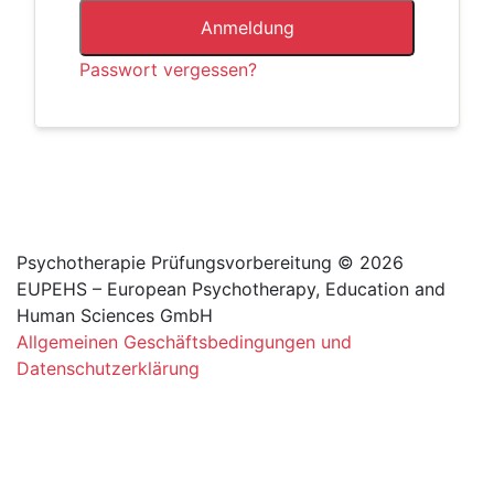
Anmeldung
Passwort vergessen?
Psychotherapie Prüfungsvorbereitung © 2026
EUPEHS – European Psychotherapy, Education and
Human Sciences GmbH
Allgemeinen Geschäftsbedingungen und
Datenschutzerklärung