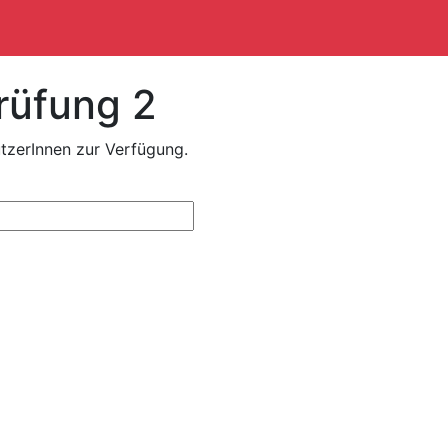
rüfung 2
tzerInnen zur Verfügung.