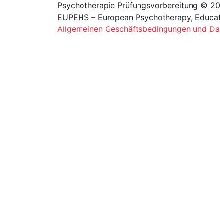
Psychotherapie Prüfungsvorbereitung © 2
EUPEHS – European Psychotherapy, Educa
Allgemeinen Geschäftsbedingungen und Da