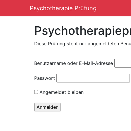
Psychotherapie Prüfung
Hauptnavigation
Psychotherapiep
Diese Prüfung steht nur angemeldeten Benu
Benutzername oder E-Mail-Adresse
Passwort
Angemeldet bleiben