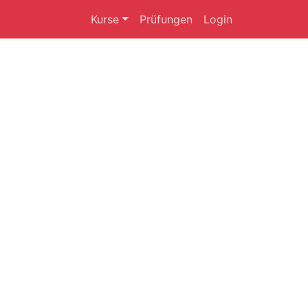
Kurse
Prüfungen
Login