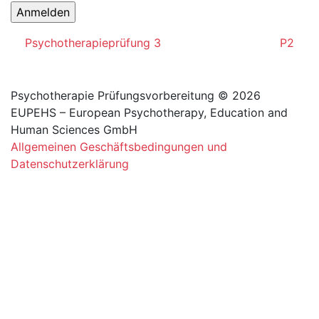
Beitragsnavigation
Psychotherapieprüfung 3
P2
Psychotherapie Prüfungsvorbereitung © 2026
EUPEHS – European Psychotherapy, Education and
Human Sciences GmbH
Allgemeinen Geschäftsbedingungen und
Datenschutzerklärung