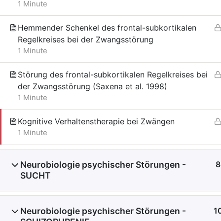
1 Minute
Hemmender Schenkel des frontal-subkortikalen
Regelkreises bei der Zwangsstörung
1 Minute
Störung des frontal-subkortikalen Regelkreises bei
der Zwangsstörung (Saxena et al. 1998)
1 Minute
Kognitive Verhaltenstherapie bei Zwängen
1 Minute
Neurobiologie psychischer Störungen -
8
SUCHT
Neurobiologie psychischer Störungen -
1